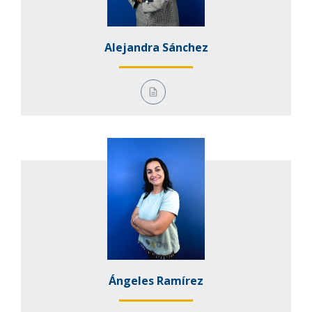
Alejandra Sánchez
Ángeles Ramírez