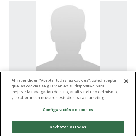
Al hacer clic en “Aceptar todas las cookies”, usted acepta
que las cookies se guarden en su dispositivo para
mejorar la navegación del sitio, analizar el uso del mismo,
y colaborar con nuestros estudios para marketing.
Configuración de cookies
Rechazarlas todas