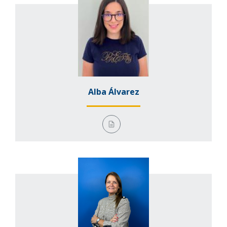
Alba Álvarez