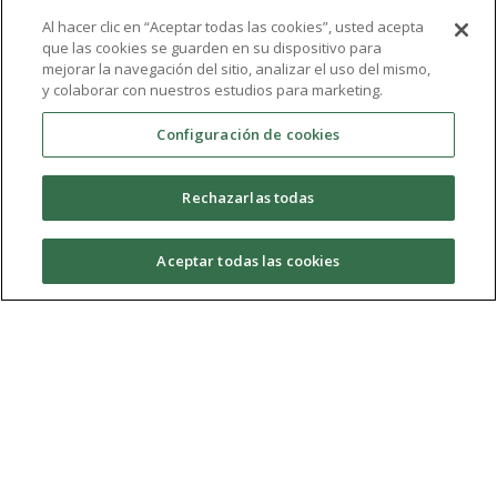
Al hacer clic en “Aceptar todas las cookies”, usted acepta
que las cookies se guarden en su dispositivo para
mejorar la navegación del sitio, analizar el uso del mismo,
y colaborar con nuestros estudios para marketing.
Configuración de cookies
Mahmoud Nady
Rechazarlas todas
Aceptar todas las cookies
Request Information