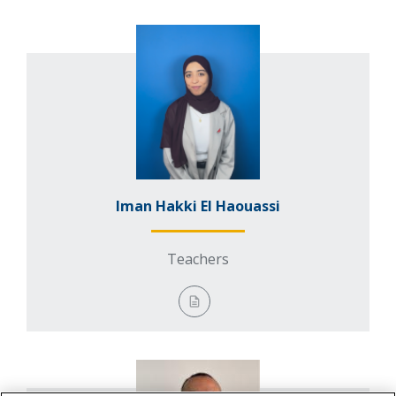
Iman Hakki El Haouassi
Teachers