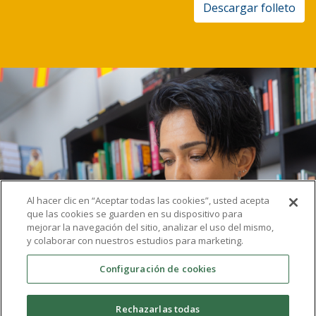
Descargar folleto
Al hacer clic en “Aceptar todas las cookies”, usted acepta
que las cookies se guarden en su dispositivo para
mejorar la navegación del sitio, analizar el uso del mismo,
y colaborar con nuestros estudios para marketing.
Configuración de cookies
Rechazarlas todas