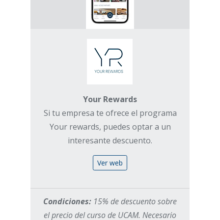
Your Rewards
Si tu empresa te ofrece el programa
Your rewards, puedes optar a un
interesante descuento.
Ver web
Condiciones:
15% de descuento sobre
el precio del curso de UCAM. Necesario