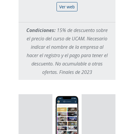
Ver web
Condiciones:
15% de descuento sobre
el precio del curso de UCAM. Necesario
indicar el nombre de la empresa al
hacer el registro y el pago para tener el
descuento. No acumulable a otras
ofertas. Finales de 2023