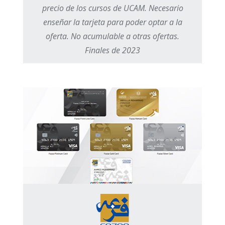
precio de los cursos de UCAM. Necesario
enseñar la tarjeta para poder optar a la
oferta. No acumulable a otras ofertas.
Finales de 2023