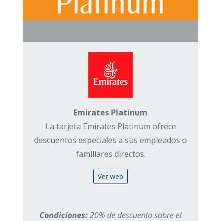
Emirates Platinum
La tarjeta Emirates Platinum ofrece
descuentos especiales a sus empleados o
familiares directos.
Ver web
Condiciones:
20% de descuento sobre el