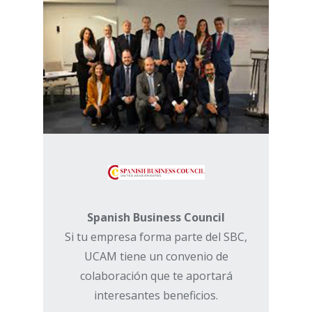
Spanish Business Council
Si tu empresa forma parte del SBC,
UCAM tiene un convenio de
colaboración que te aportará
interesantes beneficios.