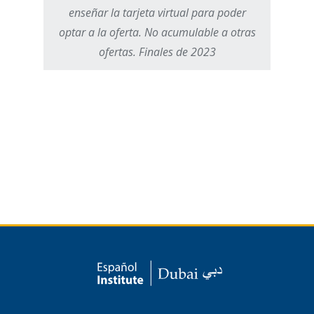
enseñar la tarjeta virtual para poder
optar a la oferta. No acumulable a otras
ofertas. Finales de 2023