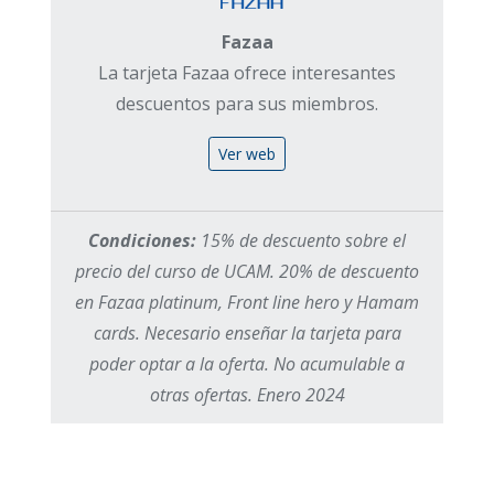
Fazaa
La tarjeta Fazaa ofrece interesantes
descuentos para sus miembros.
Ver web
Condiciones:
15% de descuento sobre el
precio del curso de UCAM. 20% de descuento
en Fazaa platinum, Front line hero y Hamam
cards. Necesario enseñar la tarjeta para
poder optar a la oferta. No acumulable a
otras ofertas. Enero 2024