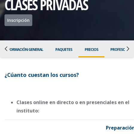
CLASES PRIVADAS
Inscripción
INFORMACIÓN GENERAL
PAQUETES
PRECIOS
PROFESORAD
¿Cúanto cuestan los cursos?
Clases online en directo o en presenciales en el
instituto:
Preparació