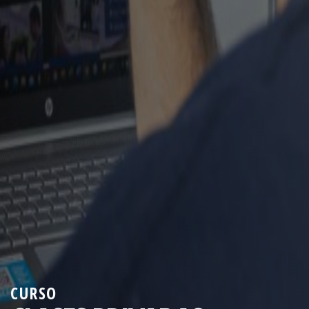
CURSO