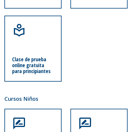
Clase de prueba
online gratuita
para principiantes
Cursos Niños