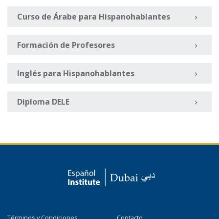
Curso de Árabe para Hispanohablantes
Formación de Profesores
Inglés para Hispanohablantes
Diploma DELE
Términos y Condiciones
Contacto