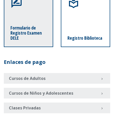
Formulario de
Registro Examen
DELE
Registro Biblioteca
Enlaces de pago
Cursos de Adultos
Cursos de Niños y Adolescentes
Clases Privadas