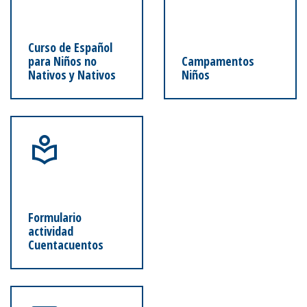
Curso de Español
para Niños no
Campamentos
Nativos y Nativos
Niños
Formulario
actividad
Cuentacuentos