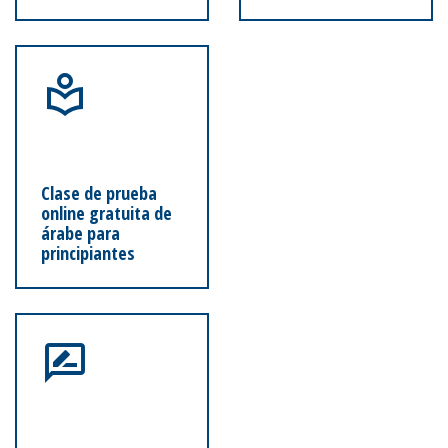
Clase de prueba
online gratuita de
árabe para
principiantes