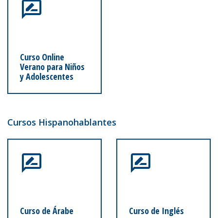
Curso Online
Verano para Niños
y Adolescentes
Cursos Hispanohablantes
Curso de Árabe
Curso de Inglés