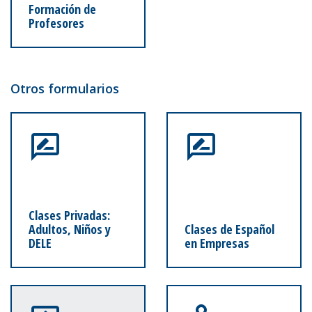
Formación de
Profesores
Otros formularios
Clases Privadas:
Adultos, Niños y
Clases de Español
DELE
en Empresas